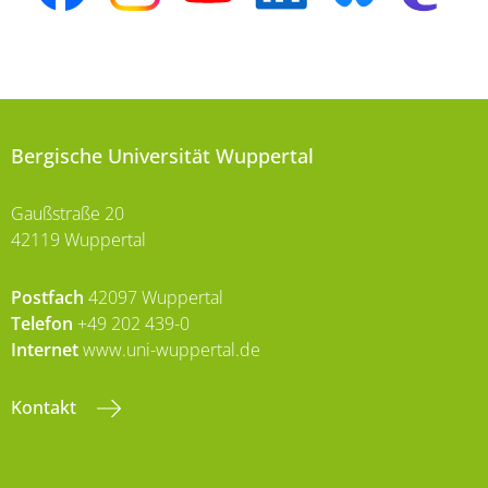
Bergische Universität Wuppertal
Gaußstraße 20
42119 Wuppertal
Postfach
42097 Wuppertal
Telefon
+49 202 439-0
Internet
www.uni-wuppertal.de
Kontakt