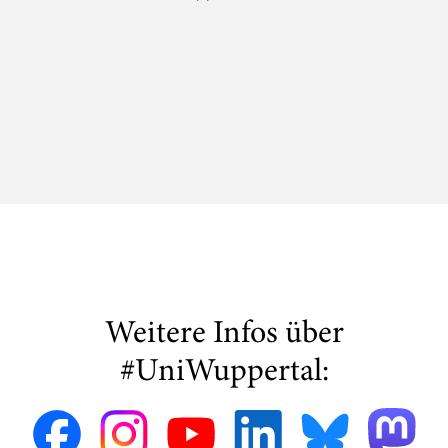
Weitere Infos über
#UniWuppertal: