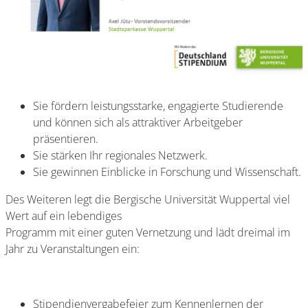
Sie fördern leistungsstarke, engagierte Studierende
und können sich als attraktiver Arbeitgeber
präsentieren.
Sie stärken Ihr regionales Netzwerk.
Sie gewinnen Einblicke in Forschung und Wissenschaft.
Des Weiteren legt die Bergische Universität Wuppertal viel
Wert auf ein lebendiges
Programm mit einer guten Vernetzung und lädt dreimal im
Jahr zu Veranstaltungen ein:
Stipendienvergabefeier zum Kennenlernen der