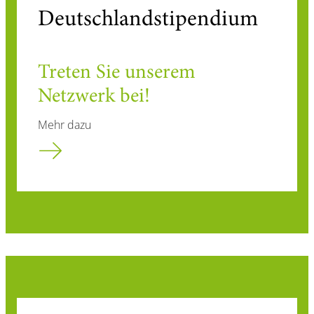
Deutschlandstipendium
Treten Sie unserem
Netzwerk bei!
Mehr dazu