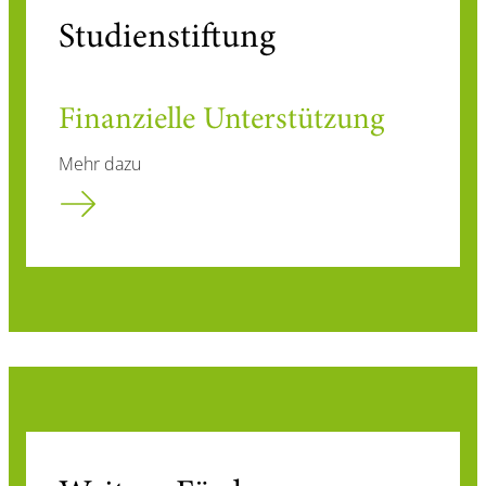
Studienstiftung
Finanzielle Unterstützung
Mehr dazu