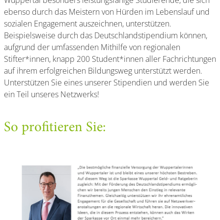
Wuppertal besonders leistungsfähige Studierende, die sich
ebenso durch das Meistern von Hürden im Lebenslauf und
sozialen Engagement auszeichnen, unterstützen.
Beispielsweise durch das Deutschlandstipendium können,
aufgrund der umfassenden Mithilfe von regionalen
Stifter*innen, knapp 200 Student*innen aller Fachrichtungen
auf ihrem erfolgreichen Bildungsweg unterstützt werden.
Unterstützen Sie eines unserer Stipendien und werden Sie
ein Teil unseres Netzwerks!
So profitieren Sie: