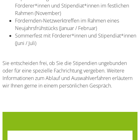
Förderer*innen und Stipendiat*innen im festlichen
Rahmen (November)
Fördernden-Netzwerktreffen im Rahmen eines
Neujahrsfrühstücks (Januar / Februar)
Sommerfest mit Förderer*innen und Stipendiat*innen
(Juni / Juli)
Sie entscheiden frei, ob Sie die Stipendien ungebunden
oder für eine spezielle Fachrichtung vergeben. Weitere
Informationen zum Ablauf und Auswahlverfahren erläutern
wir Ihnen gerne in einem persönlichen Gespräch.