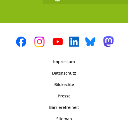
Impressum
Datenschutz
Bildrechte
Presse
Barrierefreiheit
Sitemap