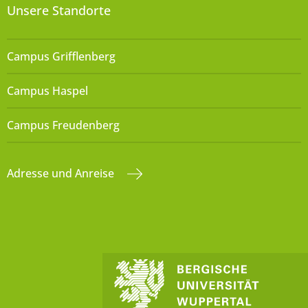
Unsere Standorte
Campus Grifflenberg
Campus Haspel
Campus Freudenberg
Adresse und Anreise