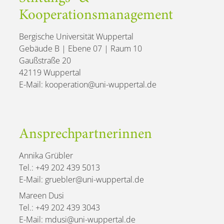
Kooperationsmanagement
Bergische Universität Wuppertal
Gebäude B | Ebene 07 | Raum 10
Gaußstraße 20
42119 Wuppertal
E-Mail: kooperation@uni-wuppertal.de
Ansprechpartnerinnen
Annika Grübler
Tel.: +49 202 439 5013
E-Mail: gruebler@uni-wuppertal.de
Mareen Dusi
Tel.: +49 202 439 3043
E-Mail: mdusi@uni-wuppertal.de